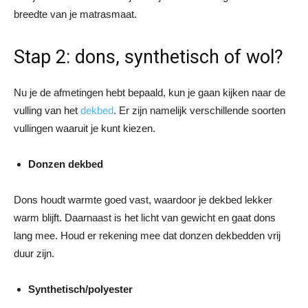
breedte van je matrasmaat.
Stap 2: dons, synthetisch of wol?
Nu je de afmetingen hebt bepaald, kun je gaan kijken naar de
vulling van het
dekbed
. Er zijn namelijk verschillende soorten
vullingen waaruit je kunt kiezen.
Donzen dekbed
Dons houdt warmte goed vast, waardoor je dekbed lekker
warm blijft. Daarnaast is het licht van gewicht en gaat dons
lang mee. Houd er rekening mee dat donzen dekbedden vrij
duur zijn.
Synthetisch/polyester