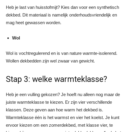
Heb je last van huisstofmijt? Kies dan voor een synthetisch
dekbed. Dit materiaal is namelijk onderhoudsvriendelijk en
mag heet gewassen worden.
Wol
Wol is vochtregulerend en is van nature warmte-isolerend.
Wollen dekbedden zijn wel zwaar van gewicht.
Stap 3: welke warmteklasse?
Heb je een vulling gekozen? Je hoeft nu alleen nog maar de
juiste warmteklasse te kiezen. Er zijn vier verschillende
klassen. Deze geven aan hoe warm het dekbed is.
Warmteklasse één is het warmst en vier het koelst. Je kunt
ervoor kiezen om een zomerdekbed, met klasse vier, te