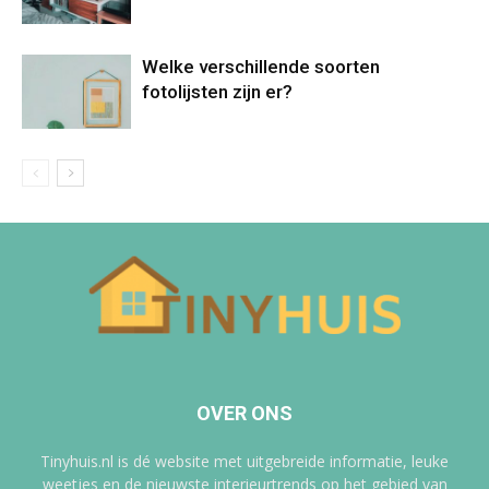
Welke verschillende soorten
fotolijsten zijn er?
OVER ONS
Tinyhuis.nl is dé website met uitgebreide informatie, leuke
weetjes en de nieuwste interieurtrends op het gebied van