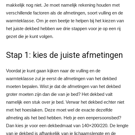
makkelijk nog niet. Je moet namelijk rekening houden met
verschillende factoren als de afmetingen, soort vulling en de
warmteklasse. Om je een beetje te helpen bij het kiezen van
het juiste dekbed hebben we drie stappen voor je op een rij
gezet die je kunt volgen.
Stap 1: kies de juiste afmetingen
Voordat je kunt gaan kijken naar de vulling en de
warmteklasse zul je eerst de afmetingen van het dekbed
moeten bepalen. Wist je dat de afmetingen van het dekbed
groter moeten zijn dan die van je bed? Het dekbed valt
namelijk een stuk over je bed. Verwar het dekbed echter niet
met het hoeslaken. Deze moet wel de exacte dezelfde
afmeting als het bed hebben. Heb je een eenpersoonsbed?
Dan kies je voor een dekbedmaat van 140×200/220. De lengte
van je dekbed is afhankelijk van je lichaamslengte en de