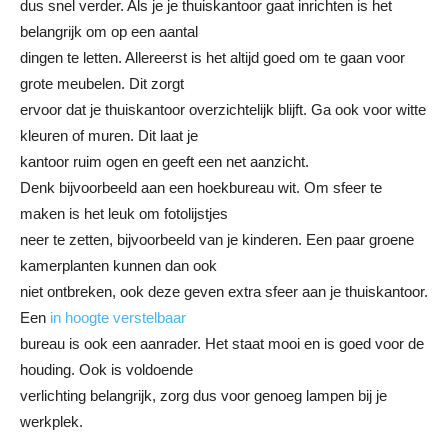
dus snel verder. Als je je thuiskantoor gaat inrichten is het
belangrijk om op een aantal
dingen te letten. Allereerst is het altijd goed om te gaan voor
grote meubelen. Dit zorgt
ervoor dat je thuiskantoor overzichtelijk blijft. Ga ook voor witte
kleuren of muren. Dit laat je
kantoor ruim ogen en geeft een net aanzicht.
Denk bijvoorbeeld aan een hoekbureau wit. Om sfeer te
maken is het leuk om fotolijstjes
neer te zetten, bijvoorbeeld van je kinderen. Een paar groene
kamerplanten kunnen dan ook
niet ontbreken, ook deze geven extra sfeer aan je thuiskantoor.
Een
in hoogte verstelbaar
bureau is ook een aanrader. Het staat mooi en is goed voor de
houding. Ook is voldoende
verlichting belangrijk, zorg dus voor genoeg lampen bij je
werkplek.