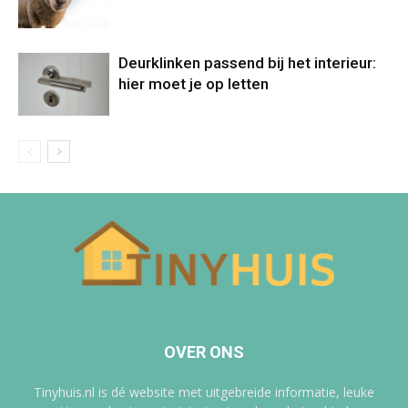
Deurklinken passend bij het interieur:
hier moet je op letten
OVER ONS
Tinyhuis.nl is dé website met uitgebreide informatie, leuke