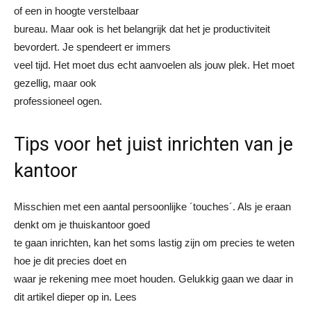
of een in hoogte verstelbaar
bureau. Maar ook is het belangrijk dat het je productiviteit
bevordert. Je spendeert er immers
veel tijd. Het moet dus echt aanvoelen als jouw plek. Het moet
gezellig, maar ook
professioneel ogen.
Tips voor het juist inrichten van je
kantoor
Misschien met een aantal persoonlijke ´touches´. Als je eraan
denkt om je thuiskantoor goed
te gaan inrichten, kan het soms lastig zijn om precies te weten
hoe je dit precies doet en
waar je rekening mee moet houden. Gelukkig gaan we daar in
dit artikel dieper op in. Lees