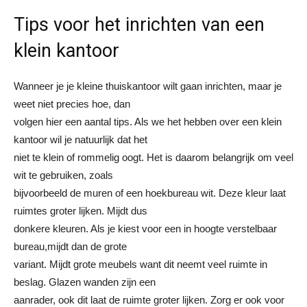
Tips voor het inrichten van een
klein kantoor
Wanneer je je kleine thuiskantoor wilt gaan inrichten, maar je
weet niet precies hoe, dan
volgen hier een aantal tips. Als we het hebben over een klein
kantoor wil je natuurlijk dat het
niet te klein of rommelig oogt. Het is daarom belangrijk om veel
wit te gebruiken, zoals
bijvoorbeeld de muren of een hoekbureau wit. Deze kleur laat
ruimtes groter lijken. Mijdt dus
donkere kleuren. Als je kiest voor een in hoogte verstelbaar
bureau,mijdt dan de grote
variant. Mijdt grote meubels want dit neemt veel ruimte in
beslag. Glazen wanden zijn een
aanrader, ook dit laat de ruimte groter lijken. Zorg er ook voor