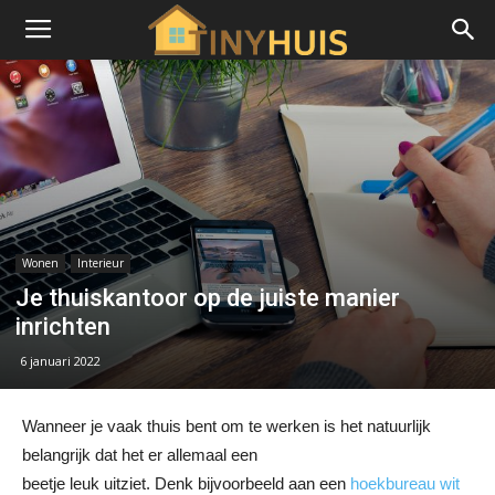
Wonen
Interieur
Je thuiskantoor op de juiste manier
inrichten
6 januari 2022
Wanneer je vaak thuis bent om te werken is het natuurlijk
belangrijk dat het er allemaal een
beetje leuk uitziet. Denk bijvoorbeeld aan een
hoekbureau wit