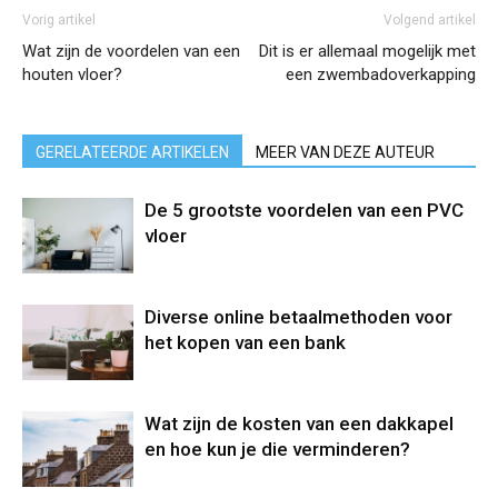
Vorig artikel
Volgend artikel
Wat zijn de voordelen van een
Dit is er allemaal mogelijk met
houten vloer?
een zwembadoverkapping
GERELATEERDE ARTIKELEN
MEER VAN DEZE AUTEUR
De 5 grootste voordelen van een PVC
vloer
Diverse online betaalmethoden voor
het kopen van een bank
Wat zijn de kosten van een dakkapel
en hoe kun je die verminderen?