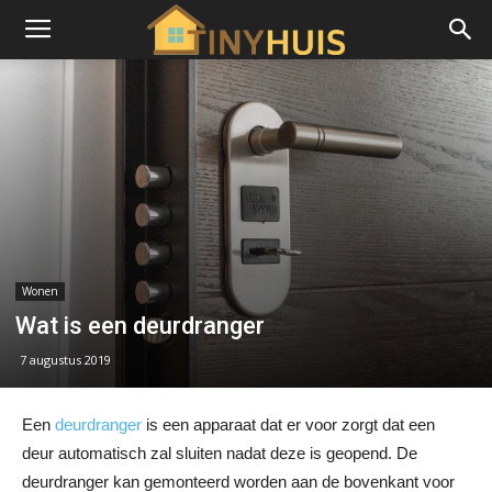
Wonen
Wat is een deurdranger
7 augustus 2019
Een
deurdranger
is een apparaat dat er voor zorgt dat een
deur automatisch zal sluiten nadat deze is geopend. De
deurdranger kan gemonteerd worden aan de bovenkant voor