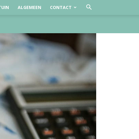
TUIN
ALGEMEEN
CONTACT