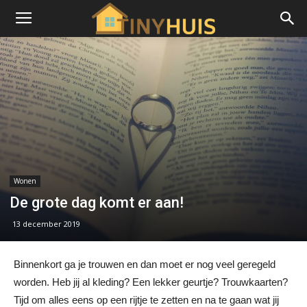
Wonen
De grote dag komt er aan!
13 december 2019
Binnenkort ga je trouwen en dan moet er nog veel geregeld
worden. Heb jij al kleding? Een lekker geurtje? Trouwkaarten?
Tijd om alles eens op een rijtje te zetten en na te gaan wat jij