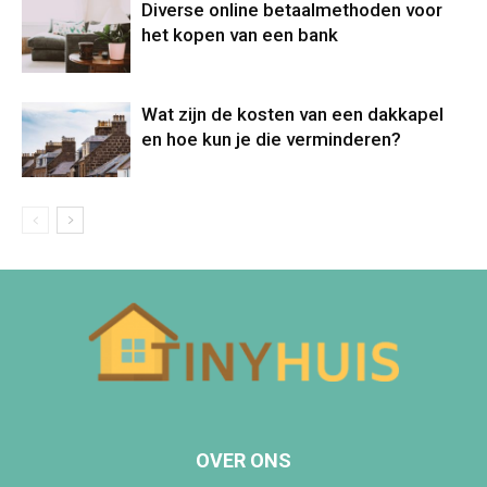
Diverse online betaalmethoden voor
het kopen van een bank
Wat zijn de kosten van een dakkapel
en hoe kun je die verminderen?
OVER ONS