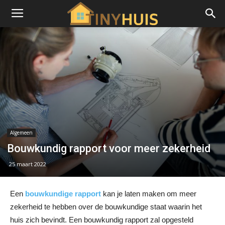
Algemeen
Bouwkundig rapport voor meer zekerheid
25 maart 2022
Een
bouwkundige rapport
kan je laten maken om meer
zekerheid te hebben over de bouwkundige staat waarin het
huis zich bevindt. Een bouwkundig rapport zal opgesteld