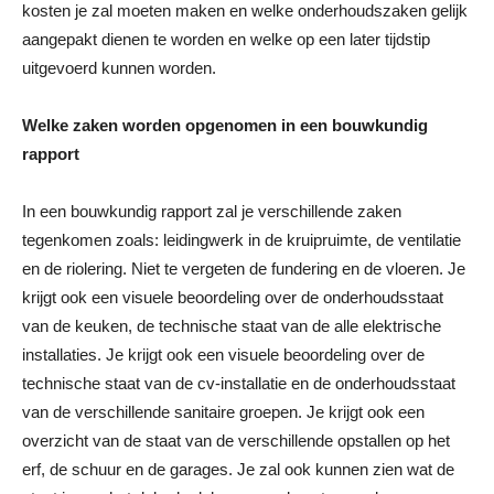
kosten je zal moeten maken en welke onderhoudszaken gelijk
aangepakt dienen te worden en welke op een later tijdstip
uitgevoerd kunnen worden.
Welke zaken worden opgenomen in een bouwkundig
rapport
In een bouwkundig rapport zal je verschillende zaken
tegenkomen zoals: leidingwerk in de kruipruimte, de ventilatie
en de riolering. Niet te vergeten de fundering en de vloeren. Je
krijgt ook een visuele beoordeling over de onderhoudsstaat
van de keuken, de technische staat van de alle elektrische
installaties. Je krijgt ook een visuele beoordeling over de
technische staat van de cv-installatie en de onderhoudsstaat
van de verschillende sanitaire groepen. Je krijgt ook een
overzicht van de staat van de verschillende opstallen op het
erf, de schuur en de garages. Je zal ook kunnen zien wat de