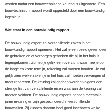
worden nadat een bouwtechnische keuring is uitgevoerd. Een
bouwtechnisch rapport wordt opgesteld door een bouwkundig
ingenieur.
Wat staat in een bouwkundig rapport
De bouwkundig expert zal verschillende zaken in het
bouwkundig rapport opnemen. Het zal je een beeld geven over
de gebreken en of verborgen gebreken die hij in het huis is
tegengekomen. Zo heb je gelijk een overzicht waarmee je op
de lange en korte termijn, rekening zal moeten houden. Je zal
gelijk zien welke zaken je in het huis zal moeten vervangen of
moet repareren. De keuring zal gedaan worden volgens een
strenge lijst van verschillende eisen waaraan de keuring zal
moeten voldoen. De bouwkundig experts hebben meestal al
jaren ervaring en zijn gespecificeerd in verschillende
bouwstijlen. Zij kunnen daarom heel goed inschatten welke