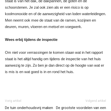
staat is van het dak, de dakpannen, de goten en de
schoorstenen. Je zal ook zien als er een risico is op
koolmonoxide en of de aanwezigheid van loden waterleidingen.
Men neemt ook mee de staat van de ramen, kozijnen en
deuren, muren, vloeren en metsel en voegwerk.
Wees erbij tijdens de inspectie
Om niet voor verrassingen te komen staan wat in het rapport
staat is het altijd handig om tijdens de inspectie van het huis
aanwezig te zijn. Zo ben je dan direct op de hoogte van wat er
is mis is en wat goed is in en rond het huis.
Vorig artikel
Volgend artikel
De tuin onderhoudsvrij maken
De grootste voordelen van een