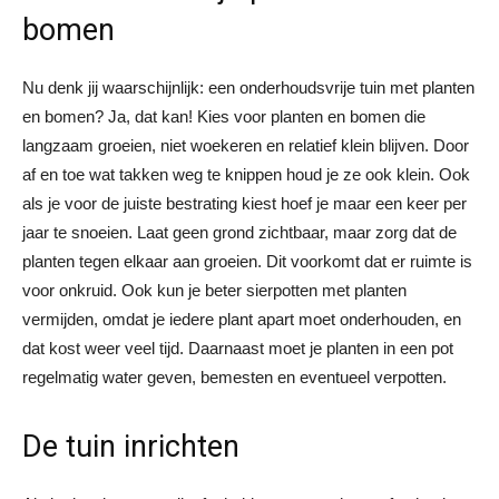
bom
Nu denk jij waarschijnlijk: een onderhoudsvrije tuin met planten
en bomen? Ja, dat kan! Kies voor planten en bomen die
langzaam groeien, niet woekeren en relatief klein blijven. Door
af en toe wat takken weg te knippen houd je ze ook klein. Ook
als je voor de juiste bestrating kiest hoef je maar een keer per
jaar te snoeien.
Laat geen grond zichtbaar, maar zorg dat de
planten tegen elkaar aan groeien. Dit voorkomt dat er ruimte is
voor onkruid. Ook kun je beter sierpotten met planten
vermijden, omdat je iedere plant apart moet onderhouden, en
dat kost weer veel tijd. Daarnaast moet je planten in een pot
regelmatig water geven, bemesten en eventueel verpotten.
De tuin inrichten