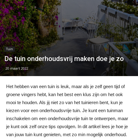
Tuin
De tuin onderhoudsvrij maken doe je zo
20 maart 2022
Het hebben van een tuin is leuk, maar als je zelf geen tijd of
groene vingers hebt, kan het best een klus zijn om het ook
mooi te houden. Als jij niet zo van het tuinieren bent, kun je
kiezen voor een onderhoudsvrije tuin. Je kunt een tuinman
inschakelen om een onderhoudsvrije tuin te ontwerpen, maar
je kunt ook zelf onze tips opvolgen. In dit artikel lees je hoe je
van jouw tuin kunt genieten, met zo min mogelijk onderhoud.