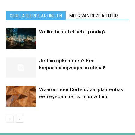
GERELATEERDE ARTIKELEN
MEER VAN DEZE AUTEUR
Welke tuintafel heb jij nodig?
Je tuin opknappen? Een
kiepaanhangwagen is ideaal!
Waarom een Cortenstaal plantenbak
een eyecatcher is in jouw tuin