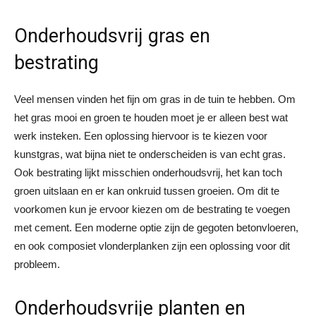
Onderhoudsvrij gras en
bestrating
Veel mensen vinden het fijn om gras in de tuin te hebben. Om
het gras mooi en groen te houden moet je er alleen best wat
werk insteken. Een oplossing hiervoor is te kiezen voor
kunstgras, wat bijna niet te onderscheiden is van echt gras.
Ook bestrating lijkt misschien onderhoudsvrij, het kan toch
groen uitslaan en er kan onkruid tussen groeien. Om dit te
voorkomen kun je ervoor kiezen om de bestrating te voegen
met cement. Een moderne optie zijn de gegoten betonvloeren,
en ook composiet vlonderplanken zijn een oplossing voor dit
probleem.
Onderhoudsvrije planten en