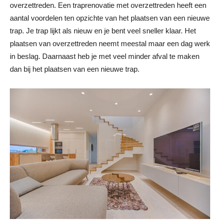
overzettreden. Een traprenovatie met overzettreden heeft een
aantal voordelen ten opzichte van het plaatsen van een nieuwe
trap. Je trap lijkt als nieuw en je bent veel sneller klaar. Het
plaatsen van overzettreden neemt meestal maar een dag werk
in beslag. Daarnaast heb je met veel minder afval te maken
dan bij het plaatsen van een nieuwe trap.