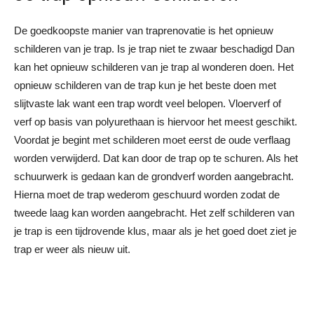
De goedkoopste manier van traprenovatie is het opnieuw
schilderen van je trap. Is je trap niet te zwaar beschadigd Dan
kan het opnieuw schilderen van je trap al wonderen doen. Het
opnieuw schilderen van de trap kun je het beste doen met
slijtvaste lak want een trap wordt veel belopen. Vloerverf of
verf op basis van polyurethaan is hiervoor het meest geschikt.
Voordat je begint met schilderen moet eerst de oude verflaag
worden verwijderd. Dat kan door de trap op te schuren. Als het
schuurwerk is gedaan kan de grondverf worden aangebracht.
Hierna moet de trap wederom geschuurd worden zodat de
tweede laag kan worden aangebracht. Het zelf schilderen van
je trap is een tijdrovende klus, maar als je het goed doet ziet je
trap er weer als nieuw uit.