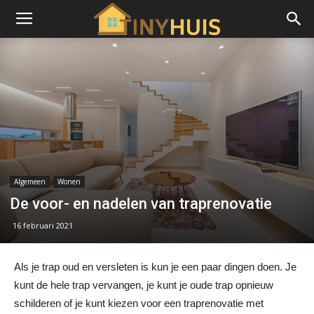
Algemeen
Wonen
De voor- en nadelen van traprenovatie
16 februari 2021
Als je trap oud en versleten is kun je een paar dingen doen. Je
kunt de hele trap vervangen, je kunt je oude trap opnieuw
schilderen of je kunt kiezen voor een traprenovatie met