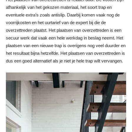
afhankelijk van het gekozen materiaal, het soort trap en
eventuele extra’s zoals antislip. Daarbij komen vaak nog de
voorrijkosten en het uurtarief van de expert bij die de
overzettreden plaatst. Het plaatsen van overzettreden is een
secuur werk dat vaak een hele werkdag in beslag neemt. Het
plaatsen van een nieuwe trap is overigens nog veel duurder en
het resultaat bijna hetzelfde. Het plaatsen van overzettreden is
dus een goed alternatief als je niet je hele trap wilt vervangen.