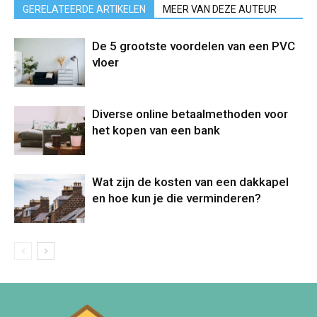
GERELATEERDE ARTIKELEN
MEER VAN DEZE AUTEUR
De 5 grootste voordelen van een PVC
vloer
Diverse online betaalmethoden voor
het kopen van een bank
Wat zijn de kosten van een dakkapel
en hoe kun je die verminderen?