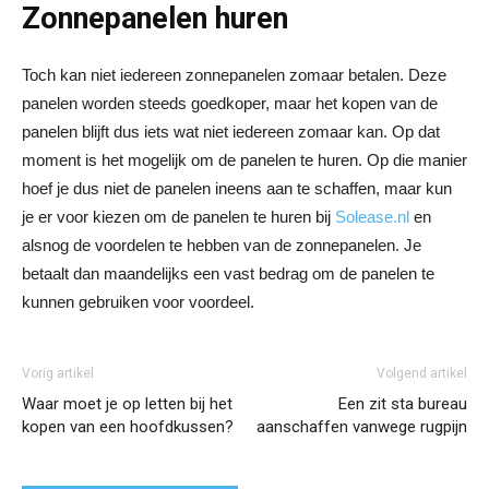
Zonnepanelen huren
Toch kan niet iedereen zonnepanelen zomaar betalen. Deze
panelen worden steeds goedkoper, maar het kopen van de
panelen blijft dus iets wat niet iedereen zomaar kan. Op dat
moment is het mogelijk om de panelen te huren. Op die manier
hoef je dus niet de panelen ineens aan te schaffen, maar kun
je er voor kiezen om de panelen te huren bij
Solease.nl
en
alsnog de voordelen te hebben van de zonnepanelen. Je
betaalt dan maandelijks een vast bedrag om de panelen te
kunnen gebruiken voor voordeel.
Vorig artikel
Volgend artikel
Waar moet je op letten bij het
Een zit sta bureau
kopen van een hoofdkussen?
aanschaffen vanwege rugpijn