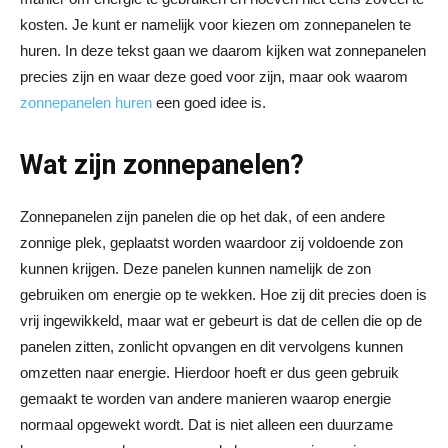
kosten. Je kunt er namelijk voor kiezen om zonnepanelen te
huren. In deze tekst gaan we daarom kijken wat zonnepanelen
precies zijn en waar deze goed voor zijn, maar ook waarom
zonnepanelen huren
een goed idee is.
Wat zijn zonnepanelen?
Zonnepanelen zijn panelen die op het dak, of een andere
zonnige plek, geplaatst worden waardoor zij voldoende zon
kunnen krijgen. Deze panelen kunnen namelijk de zon
gebruiken om energie op te wekken. Hoe zij dit precies doen is
vrij ingewikkeld, maar wat er gebeurt is dat de cellen die op de
panelen zitten, zonlicht opvangen en dit vervolgens kunnen
omzetten naar energie. Hierdoor hoeft er dus geen gebruik
gemaakt te worden van andere manieren waarop energie
normaal opgewekt wordt. Dat is niet alleen een duurzame