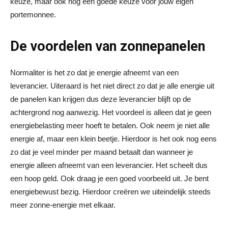
keuze, maar ook nog een goede keuze voor jouw eigen
portemonnee.
De voordelen van zonnepanelen
Normaliter is het zo dat je energie afneemt van een
leverancier. Uiteraard is het niet direct zo dat je alle energie uit
de panelen kan krijgen dus deze leverancier blijft op de
achtergrond nog aanwezig. Het voordeel is alleen dat je geen
energiebelasting meer hoeft te betalen. Ook neem je niet alle
energie af, maar een klein beetje. Hierdoor is het ook nog eens
zo dat je veel minder per maand betaalt dan wanneer je
energie alleen afneemt van een leverancier. Het scheelt dus
een hoop geld. Ook draag je een goed voorbeeld uit. Je bent
energiebewust bezig. Hierdoor creëren we uiteindelijk steeds
meer zonne-energie met elkaar.