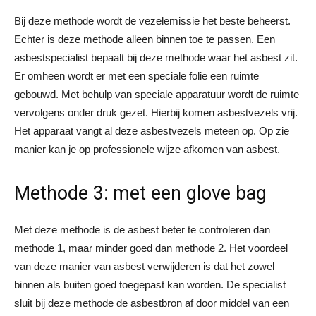
Bij deze methode wordt de vezelemissie het beste beheerst.
Echter is deze methode alleen binnen toe te passen. Een
asbestspecialist bepaalt bij deze methode waar het asbest zit.
Er omheen wordt er met een speciale folie een ruimte
gebouwd. Met behulp van speciale apparatuur wordt de ruimte
vervolgens onder druk gezet. Hierbij komen asbestvezels vrij.
Het apparaat vangt al deze asbestvezels meteen op. Op zie
manier kan je op professionele wijze afkomen van asbest.
Methode 3: met een glove bag
Met deze methode is de asbest beter te controleren dan
methode 1, maar minder goed dan methode 2. Het voordeel
van deze manier van asbest verwijderen is dat het zowel
binnen als buiten goed toegepast kan worden. De specialist
sluit bij deze methode de asbestbron af door middel van een