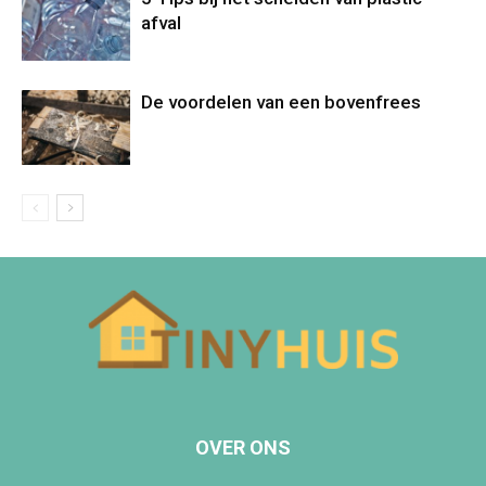
afval
De voordelen van een bovenfrees
OVER ONS