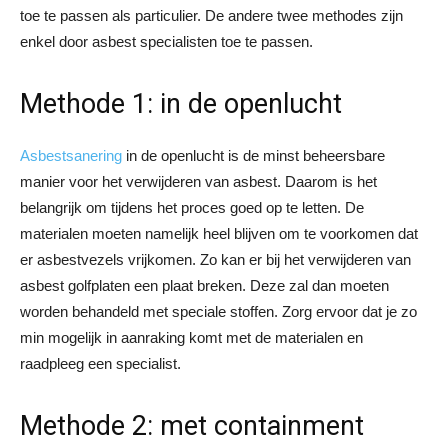
toe te passen als particulier. De andere twee methodes zijn
enkel door asbest specialisten toe te passen.
Methode 1: in de openlucht
Asbestsanering
in de openlucht is de minst beheersbare
manier voor het verwijderen van asbest. Daarom is het
belangrijk om tijdens het proces goed op te letten. De
materialen moeten namelijk heel blijven om te voorkomen dat
er asbestvezels vrijkomen. Zo kan er bij het verwijderen van
asbest golfplaten een plaat breken. Deze zal dan moeten
worden behandeld met speciale stoffen. Zorg ervoor dat je zo
min mogelijk in aanraking komt met de materialen en
raadpleeg een specialist.
Methode 2: met containment