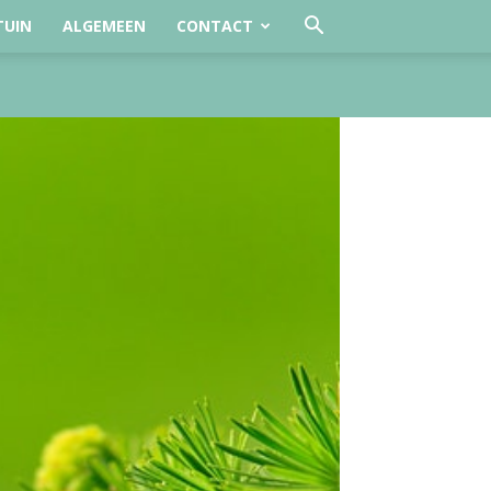
TUIN
ALGEMEEN
CONTACT