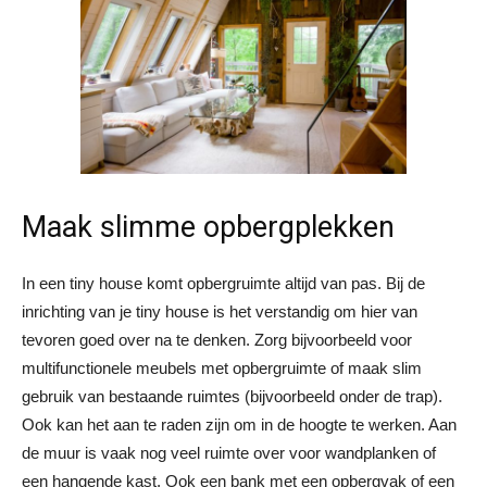
Maak slimme opbergplekken
In een tiny house komt opbergruimte altijd van pas. Bij de
inrichting van je tiny house is het verstandig om hier van
tevoren goed over na te denken. Zorg bijvoorbeeld voor
multifunctionele meubels met opbergruimte of maak slim
gebruik van bestaande ruimtes (bijvoorbeeld onder de trap).
Ook kan het aan te raden zijn om in de hoogte te werken. Aan
de muur is vaak nog veel ruimte over voor wandplanken of
een hangende kast. Ook een bank met een opbergvak of een