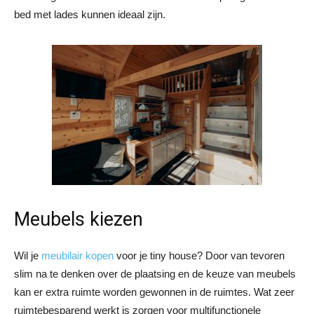
bed met lades kunnen ideaal zijn.
Meubels kiezen
Wil je
meubilair kopen
voor je tiny house? Door van tevoren
slim na te denken over de plaatsing en de keuze van meubels
kan er extra ruimte worden gewonnen in de ruimtes. Wat zeer
ruimtebesparend werkt is zorgen voor multifunctionele