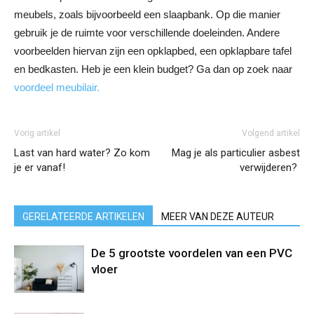
meubels, zoals bijvoorbeeld een slaapbank. Op die manier
gebruik je de ruimte voor verschillende doeleinden. Andere
voorbeelden hiervan zijn een opklapbed, een opklapbare tafel
en bedkasten. Heb je een klein budget? Ga dan op zoek naar
voordeel meubilair.
Vorig artikel
Volgend artikel
Last van hard water? Zo kom
Mag je als particulier asbest
je er vanaf!
verwijderen?
GERELATEERDE ARTIKELEN
MEER VAN DEZE AUTEUR
De 5 grootste voordelen van een PVC
vloer