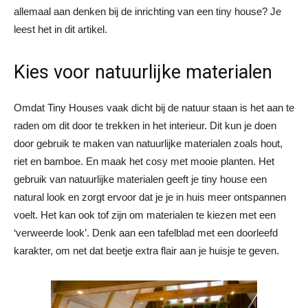
allemaal aan denken bij de inrichting van een tiny house? Je
leest het in dit artikel.
Kies voor natuurlijke materialen
Omdat Tiny Houses vaak dicht bij de natuur staan is het aan te
raden om dit door te trekken in het interieur. Dit kun je doen
door gebruik te maken van natuurlijke materialen zoals hout,
riet en bamboe. En maak het cosy met mooie planten. Het
gebruik van natuurlijke materialen geeft je tiny house een
natural look en zorgt ervoor dat je je in huis meer ontspannen
voelt. Het kan ook tof zijn om materialen te kiezen met een
‘verweerde look’. Denk aan een tafelblad met een doorleefd
karakter, om net dat beetje extra flair aan je huisje te geven.