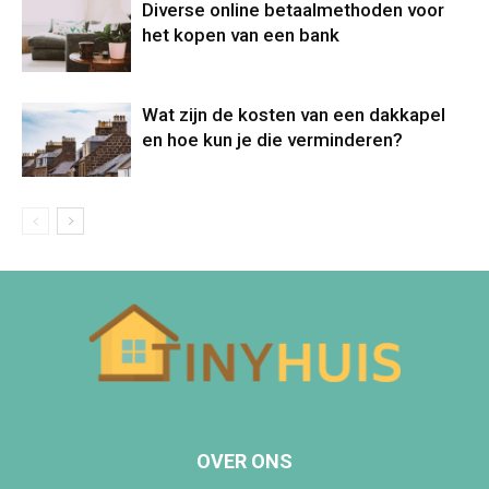
Diverse online betaalmethoden voor
het kopen van een bank
Wat zijn de kosten van een dakkapel
en hoe kun je die verminderen?
OVER ONS