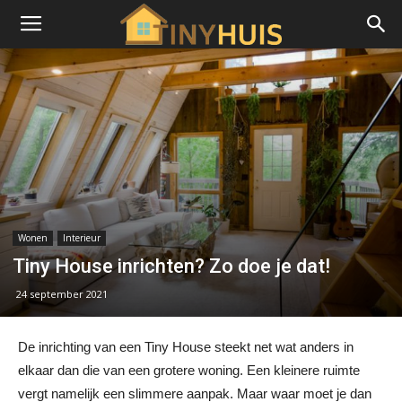
Wonen
Interieur
Tiny House inrichten? Zo doe je dat!
24 september 2021
De inrichting van een Tiny House steekt net wat anders in
elkaar dan die van een grotere woning. Een kleinere ruimte
vergt namelijk een slimmere aanpak. Maar waar moet je dan