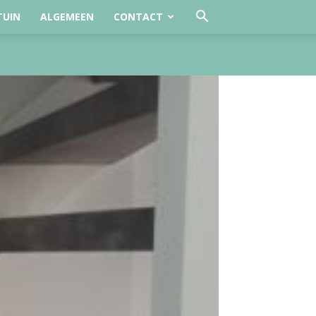
TUIN
ALGEMEEN
CONTACT