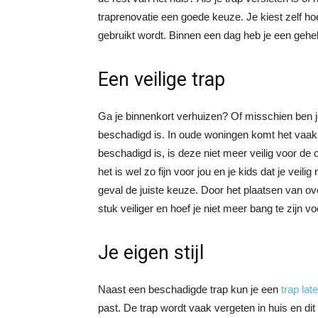
traprenovatie een goede keuze. Je kiest zelf hoe
gebruikt wordt. Binnen een dag heb je een gehel
Een veilige trap
Ga je binnenkort verhuizen? Of misschien ben j
beschadigd is. In oude woningen komt het vaak v
beschadigd is, is deze niet meer veilig voor de 
het is wel zo fijn voor jou en je kids dat je veil
geval de juiste keuze. Door het plaatsen van ov
stuk veiliger en hoef je niet meer bang te zijn 
Je eigen stijl
Naast een beschadigde trap kun je een
trap lat
past. De trap wordt vaak vergeten in huis en dit