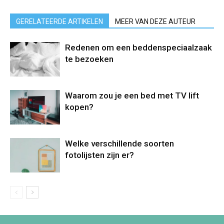
GERELATEERDE ARTIKELEN
MEER VAN DEZE AUTEUR
Redenen om een beddenspeciaalzaak
te bezoeken
Waarom zou je een bed met TV lift
kopen?
Welke verschillende soorten
fotolijsten zijn er?