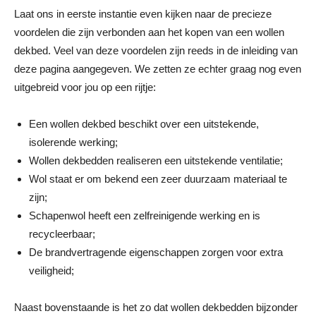
Laat ons in eerste instantie even kijken naar de precieze
voordelen die zijn verbonden aan het kopen van een wollen
dekbed. Veel van deze voordelen zijn reeds in de inleiding van
deze pagina aangegeven. We zetten ze echter graag nog even
uitgebreid voor jou op een rijtje:
Een wollen dekbed beschikt over een uitstekende,
isolerende werking;
Wollen dekbedden realiseren een uitstekende ventilatie;
Wol staat er om bekend een zeer duurzaam materiaal te
zijn;
Schapenwol heeft een zelfreinigende werking en is
recycleerbaar;
De brandvertragende eigenschappen zorgen voor extra
veiligheid;
Naast bovenstaande is het zo dat wollen dekbedden bijzonder