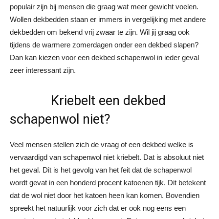
populair zijn bij mensen die graag wat meer gewicht voelen.
Wollen dekbedden staan er immers in vergelijking met andere
dekbedden om bekend vrij zwaar te zijn. Wil jij graag ook
tijdens de warmere zomerdagen onder een dekbed slapen?
Dan kan kiezen voor een dekbed schapenwol in ieder geval
zeer interessant zijn.
Kriebelt een dekbed
schapenwol niet?
Veel mensen stellen zich de vraag of een dekbed welke is
vervaardigd van schapenwol niet kriebelt. Dat is absoluut niet
het geval. Dit is het gevolg van het feit dat de schapenwol
wordt gevat in een honderd procent katoenen tijk. Dit betekent
dat de wol niet door het katoen heen kan komen. Bovendien
spreekt het natuurlijk voor zich dat er ook nog eens een