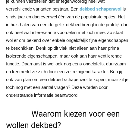
je kunnen vaststellen dat er tegenwoordig heel wat
verschillende varianten bestaan. Een
dekbed schapenwol
is
sinds jaar en dag evenwel één van de populairste opties. Het
in huis halen van een dergelijk dekbed brengt in de praktijk dan
ook heel wat interessante voordelen met zich mee. Zo staat
wol er om bekend over enkele ongelofelijk fijne eigenschappen
te beschikken. Denk op dit vlak niet alleen aan haar prima
isolerende eigenschappen, maar ook aan haar ventilerende
functie. Daarnaast is wol ook nog eens ongelofelijk duurzaam
en kenmerkt ze zich door een zelfreinigend karakter. Ben jij
ook van plan om een dekbed schapenwol te kopen, maar zit je
toch nog met een aantal vragen? Deze worden door
onderstaande informatie beantwoord!
Waarom kiezen voor een
wollen dekbed?