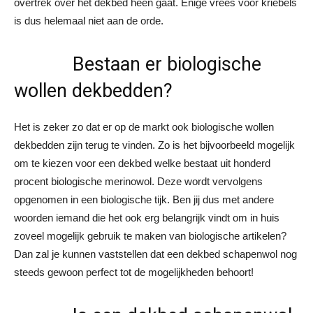
overtrek over het dekbed heen gaat. Enige vrees voor kriebels
is dus helemaal niet aan de orde.
Bestaan er biologische
wollen dekbedden?
Het is zeker zo dat er op de markt ook biologische wollen
dekbedden zijn terug te vinden. Zo is het bijvoorbeeld mogelijk
om te kiezen voor een dekbed welke bestaat uit honderd
procent biologische merinowol. Deze wordt vervolgens
opgenomen in een biologische tijk. Ben jij dus met andere
woorden iemand die het ook erg belangrijk vindt om in huis
zoveel mogelijk gebruik te maken van biologische artikelen?
Dan zal je kunnen vaststellen dat een dekbed schapenwol nog
steeds gewoon perfect tot de mogelijkheden behoort!