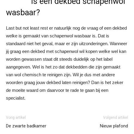
Is een dekbed schapenwol
wasbaar?
Last but not least rest er natuurlijk nog de vraag of een dekbed
welke is gemaakt van schapenwol wasbaar is. Dat is
standaard niet het geval, maar er zijn uitzonderingen. Wanneer
jij graag een dekbed met schapenwol wil kopen welke wel kan
worden gewassen staat dit steeds duidelijk op het label
aangegeven. Wel is het zo dat dekbedden die zijn gemaakt
van wol chemisch te reinigen zijn. Wil je dus met andere
woorden graag jouw dekbed laten reinigen? Dan is het zeker
de moeite waard om daarvoor te rade te gaan bij een
specialist.
Vorig artikel
Volgend artikel
De zwarte badkamer
Nieuw plafond