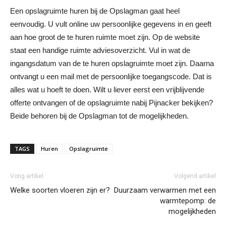
Een opslagruimte huren bij de Opslagman gaat heel
eenvoudig. U vult online uw persoonlijke gegevens in en geeft
aan hoe groot de te huren ruimte moet zijn. Op de website
staat een handige ruimte adviesoverzicht. Vul in wat de
ingangsdatum van de te huren opslagruimte moet zijn. Daarna
ontvangt u een mail met de persoonlijke toegangscode. Dat is
alles wat u hoeft te doen. Wilt u liever eerst een vrijblijvende
offerte ontvangen of de opslagruimte nabij Pijnacker bekijken?
Beide behoren bij de Opslagman tot de mogelijkheden.
TAGS
Huren
Opslagruimte
Vorig artikel
Volgend artikel
Welke soorten vloeren zijn er?
Duurzaam verwarmen met een
warmtepomp: de
mogelijkheden