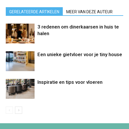
GERELATEERDE ARTIKELEN
MEER VAN DEZE AUTEUR
3 redenen om dinerkaarsen in huis te
halen
Een unieke gietvloer voor je tiny house
Inspiratie en tips voor vloeren