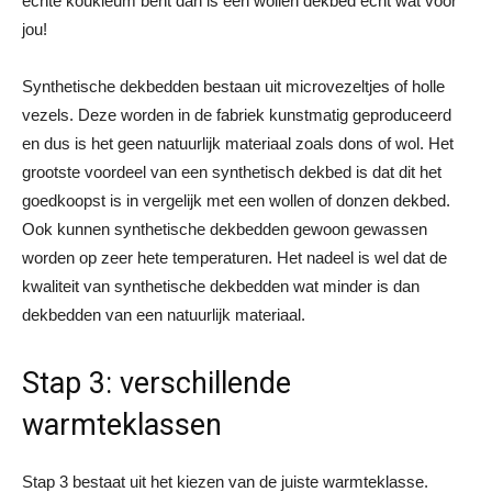
echte koukleum bent dan is een wollen dekbed echt wat voor
jou!
Synthetische dekbedden bestaan uit microvezeltjes of holle
vezels. Deze worden in de fabriek kunstmatig geproduceerd
en dus is het geen natuurlijk materiaal zoals dons of wol. Het
grootste voordeel van een synthetisch dekbed is dat dit het
goedkoopst is in vergelijk met een wollen of donzen dekbed.
Ook kunnen synthetische dekbedden gewoon gewassen
worden op zeer hete temperaturen. Het nadeel is wel dat de
kwaliteit van synthetische dekbedden wat minder is dan
dekbedden van een natuurlijk materiaal.
Stap 3: verschillende
warmteklassen
Stap 3 bestaat uit het kiezen van de juiste warmteklasse.