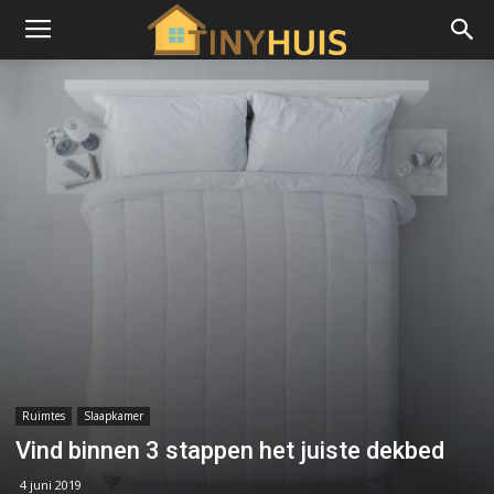
Ruimtes
Slaapkamer
Vind binnen 3 stappen het juiste dekbed
4 juni 2019