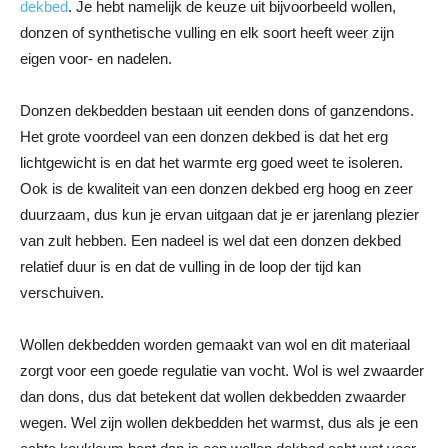
dekbed
. Je hebt namelijk de keuze uit bijvoorbeeld wollen,
donzen of synthetische vulling en elk soort heeft weer zijn
eigen voor- en nadelen.
Donzen dekbedden bestaan uit eenden dons of ganzendons.
Het grote voordeel van een donzen dekbed is dat het erg
lichtgewicht is en dat het warmte erg goed weet te isoleren.
Ook is de kwaliteit van een donzen dekbed erg hoog en zeer
duurzaam, dus kun je ervan uitgaan dat je er jarenlang plezier
van zult hebben. Een nadeel is wel dat een donzen dekbed
relatief duur is en dat de vulling in de loop der tijd kan
verschuiven.
Wollen dekbedden worden gemaakt van wol en dit materiaal
zorgt voor een goede regulatie van vocht. Wol is wel zwaarder
dan dons, dus dat betekent dat wollen dekbedden zwaarder
wegen. Wel zijn wollen dekbedden het warmst, dus als je een