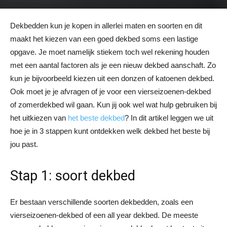
Dekbedden kun je kopen in allerlei maten en soorten en dit
maakt het kiezen van een goed dekbed soms een lastige
opgave. Je moet namelijk stiekem toch wel rekening houden
met een aantal factoren als je een nieuw dekbed aanschaft. Zo
kun je bijvoorbeeld kiezen uit een donzen of katoenen dekbed.
Ook moet je je afvragen of je voor een vierseizoenen-dekbed
of zomerdekbed wil gaan. Kun jij ook wel wat hulp gebruiken bij
het uitkiezen van
het beste dekbed
? In dit artikel leggen we uit
hoe je in 3 stappen kunt ontdekken welk dekbed het beste bij
jou past.
Stap 1: soort dekbed
Er bestaan verschillende soorten dekbedden, zoals een
vierseizoenen-dekbed of een all year dekbed. De meeste