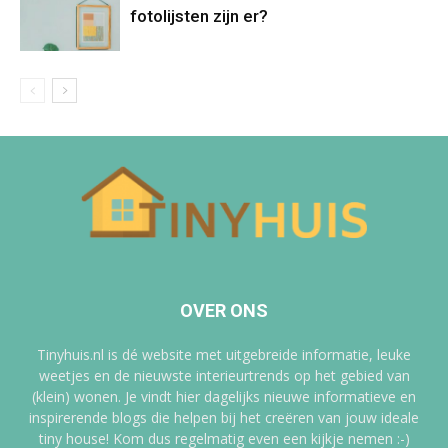
fotolijsten zijn er?
OVER ONS
Tinyhuis.nl is dé website met uitgebreide informatie, leuke
weetjes en de nieuwste interieurtrends op het gebied van
(klein) wonen. Je vindt hier dagelijks nieuwe informatieve en
inspirerende blogs die helpen bij het creëren van jouw ideale
tiny house! Kom dus regelmatig even een kijkje nemen :-)